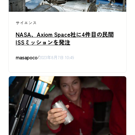
サイエンス
NASA、Axiom Space社に4件目の民間
ISSミッションを発注
masapoco
/
2023年8月7日 10:49